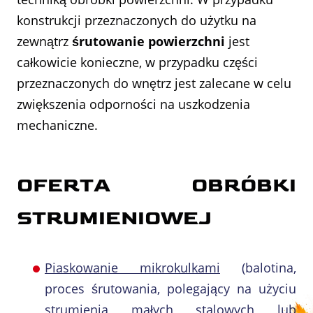
konstrukcji przeznaczonych do użytku na
zewnątrz
śrutowanie powierzchni
jest
całkowicie konieczne, w przypadku części
przeznaczonych do wnętrz jest zalecane w celu
zwiększenia odporności na uszkodzenia
mechaniczne.
OFERTA OBRÓBKI
STRUMIENIOWEJ
Piaskowanie mikrokulkami
(balotina,
proces śrutowania, polegający na użyciu
strumienia małych stalowych lub