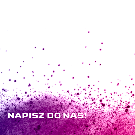
NAPISZ DO NAS!