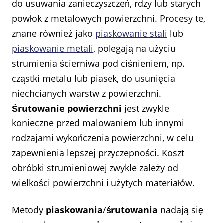
do usuwania zanieczyszczeń, rdzy lub starych
powłok z metalowych powierzchni. Procesy te,
znane również jako
piaskowanie stali
lub
piaskowanie metali
, polegają na użyciu
strumienia ścierniwa pod ciśnieniem, np.
cząstki metalu lub piasek, do usunięcia
niechcianych warstw z powierzchni.
Śrutowanie powierzchni
jest zwykle
konieczne przed malowaniem lub innymi
rodzajami wykończenia powierzchni, w celu
zapewnienia lepszej przyczepności. Koszt
obróbki strumieniowej zwykle zależy od
wielkości powierzchni i użytych materiałów.
Metody
piaskowania
/
śrutowania
nadają się