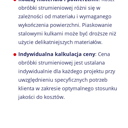
obróbki strumieniowej różni się w
zależności od materiału i wymaganego
wykończenia powierzchni. Piaskowanie
stalowymi kulkami może być droższe niż
użycie delikatniejszych materiałów.
Indywidualna kalkulacja ceny
: Cena
obróbki strumieniowej jest ustalana
indywidualnie dla każdego projektu przy
uwzględnieniu specyficznych potrzeb
klienta w zakresie optymalnego stosunku
jakości do kosztów.