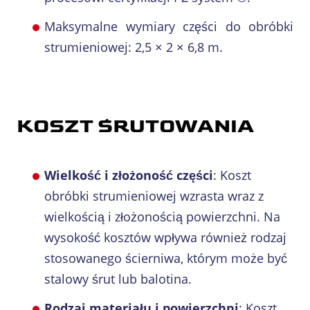
Maksymalne wymiary części do obróbki
strumieniowej: 2,5 × 2 × 6,8 m.
KOSZT
ŚRUTOWANIA
Wielkość i złożoność części
: Koszt
obróbki strumieniowej wzrasta wraz z
wielkością i złożonością powierzchni. Na
wysokość kosztów wpływa również rodzaj
stosowanego ścierniwa, którym może być
stalowy śrut lub balotina.
Rodzaj materiału i powierzchni
: Koszt