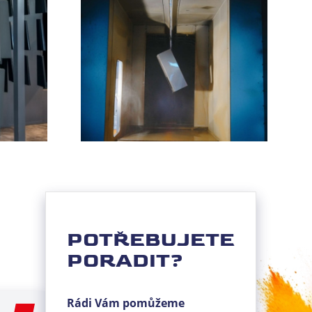
POTŘEBUJETE
PORADIT?
Rádi Vám pomůžeme