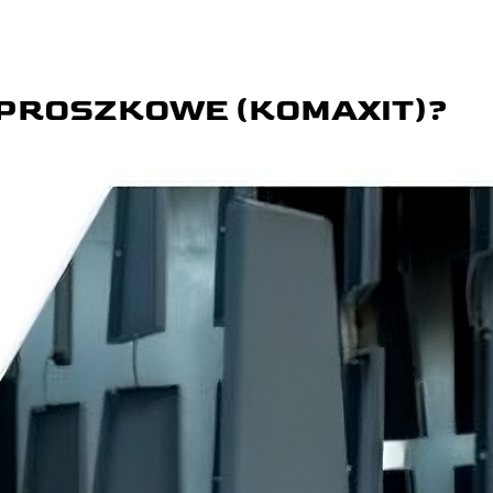
 PROSZKOWE (KOMAXIT)?