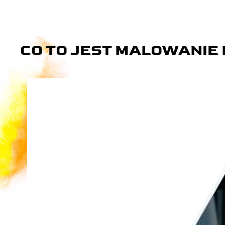
CO TO JEST MALOWANIE