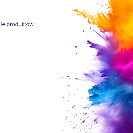
nie produktów