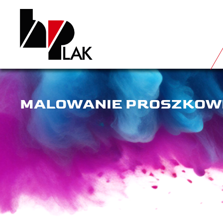
MALOWANIE PROSZKOWE