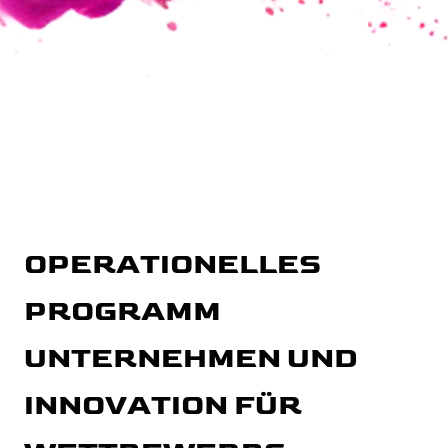
OPERATIONELLES
PROGRAMM
UNTERNEHMEN UND
INNOVATION FÜR