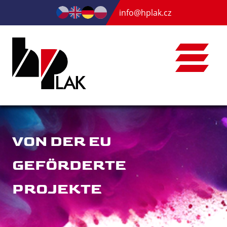
info@hplak.cz
VON DER EU
GEFÖRDERTE
PROJEKTE