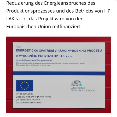
Reduzierung des Energieanspruches des
Produktionsprozesses und des Betriebs von HP
LAK s.r.o., das Projekt wird von der
Europäischen Union mitfinanziert.