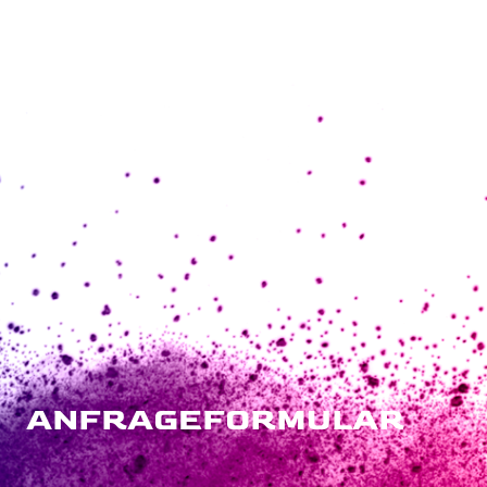
ANFRAGEFORMULAR