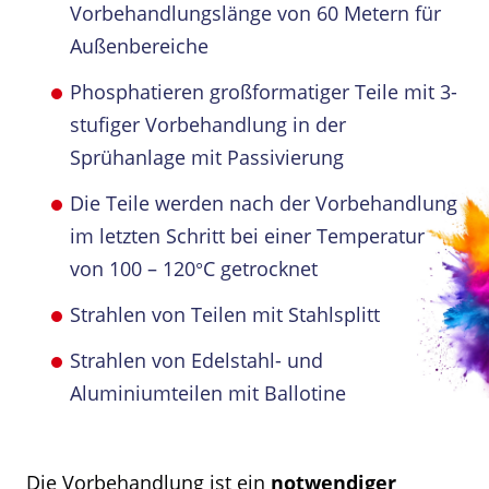
Vorbehandlungslänge von 60 Metern für
Außenbereiche
Phosphatieren großformatiger Teile mit 3-
stufiger Vorbehandlung in der
Sprühanlage mit Passivierung
Die Teile werden nach der Vorbehandlung
im letzten Schritt bei einer Temperatur
von 100 – 120°C getrocknet
Strahlen von Teilen mit Stahlsplitt
Strahlen von Edelstahl- und
Aluminiumteilen mit Ballotine
Die Vorbehandlung ist ein
notwendiger