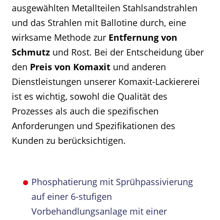
ausgewählten Metallteilen Stahlsandstrahlen
und das Strahlen mit Ballotine durch, eine
wirksame Methode zur
Entfernung von
Schmutz
und Rost. Bei der Entscheidung über
den
Preis von Komaxit
und anderen
Dienstleistungen unserer Komaxit-Lackiererei
ist es wichtig, sowohl die Qualität des
Prozesses als auch die spezifischen
Anforderungen und Spezifikationen des
Kunden zu berücksichtigen.
Phosphatierung mit Sprühpassivierung
auf einer 6-stufigen
Vorbehandlungsanlage mit einer