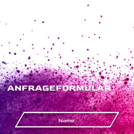
ANFRAGEFORMULAR