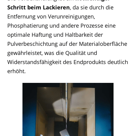
Schritt beim Lackieren
, da sie durch die
Entfernung von Verunreinigungen,
Phosphatierung und andere Prozesse eine
optimale Haftung und Haltbarkeit der
Pulverbeschichtung auf der Materialoberfläche
gewährleistet, was die Qualität und
Widerstandsfähigkeit des Endprodukts deutlich
erhöht.