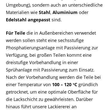
Umgebung), sondern auch an unterschiedliche
Materialien wie
Stahl
,
Aluminium
oder
Edelstahl angepasst
sind.
Für Teile
die in Außenbereichen verwendet
werden sollen steht eine sechsstufige
Phosphatierungsanlage mit Passivierung zur
Verfügung, bei großen Teilen kommt eine
dreistufige Vorbehandlung in einer
Sprühanlage mit Passivierung zum Einsatz.
Nach der Vorbehandlung werden die Teile bei
einer Temperatur von
100 – 120 °C
gründlich
getrocknet, um eine optimale Oberfläche für
die Lackschicht zu gewährleisten. Darüber
hinaus führt unsere Lackiererei an