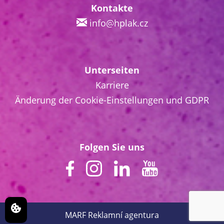
Kontakte
info@hplak.cz
Unterseiten
Karriere
Änderung der Cookie-Einstellungen und GDPR
Folgen Sie uns
MARF
Reklamní agentura