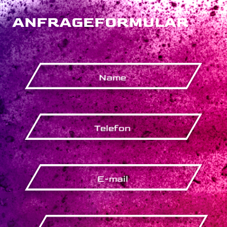
ANFRAGEFORMULAR