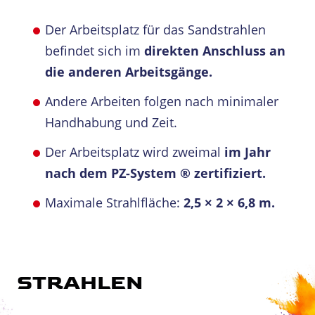
Der Arbeitsplatz für das Sandstrahlen
befindet sich im
direkten Anschluss an
die anderen Arbeitsgänge.
Andere Arbeiten folgen nach minimaler
Handhabung und Zeit.
Der Arbeitsplatz wird zweimal
im Jahr
nach dem PZ-System ® zertifiziert.
Maximale Strahlfläche:
2,5 × 2 × 6,8 m.
STRAHLEN