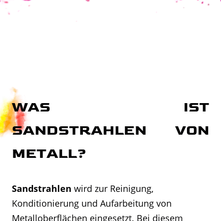
WAS IST
SANDSTRAHLEN VON
METALL?
Sandstrahlen
wird zur Reinigung,
Konditionierung und Aufarbeitung von
Metalloberflächen eingesetzt. Bei diesem