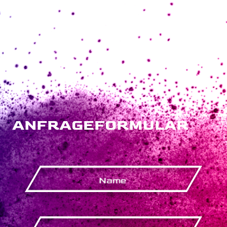
ANFRAGEFORMULAR