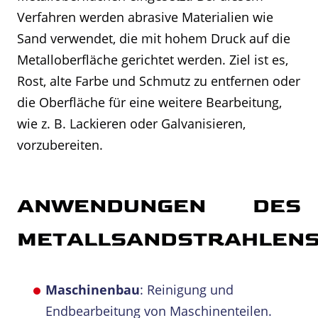
Verfahren werden abrasive Materialien wie
Sand verwendet, die mit hohem Druck auf die
Metalloberfläche gerichtet werden. Ziel ist es,
Rost, alte Farbe und Schmutz zu entfernen oder
die Oberfläche für eine weitere Bearbeitung,
wie z. B. Lackieren oder Galvanisieren,
vorzubereiten.
ANWENDUNGEN DES
METALLSANDSTRAHLEN
Maschinenbau
: Reinigung und
Endbearbeitung von Maschinenteilen.