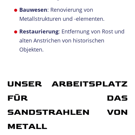
Bauwesen
: Renovierung von
Metallstrukturen und -elementen.
Restaurierung
: Entfernung von Rost und
alten Anstrichen von historischen
Objekten.
UNSER ARBEITSPLATZ
FÜR DAS
SANDSTRAHLEN VON
METALL