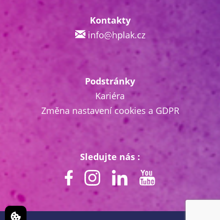
Kontakty
info@hplak.cz
Podstránky
Kariéra
Změna nastavení cookies a GDPR
Sledujte nás :