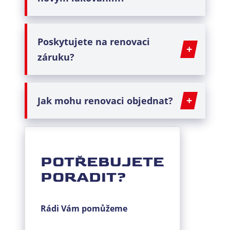
Poskytujete na
renovaci
záruku?
Jak mohu
renovaci
objednat?
POTŘEBUJETE
PORADIT?
Rádi Vám pomůžeme