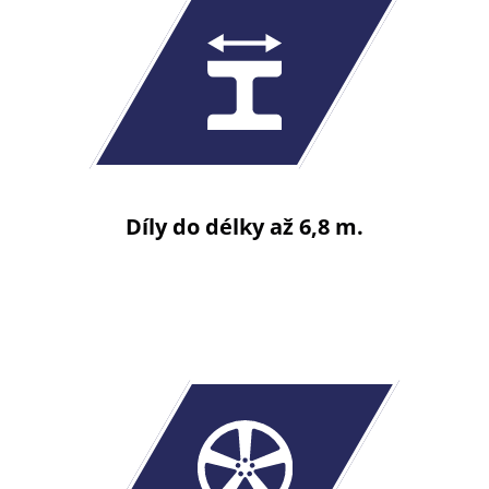
Díly do délky až 6,8 m.