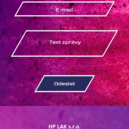
HP LAK s.r.o.