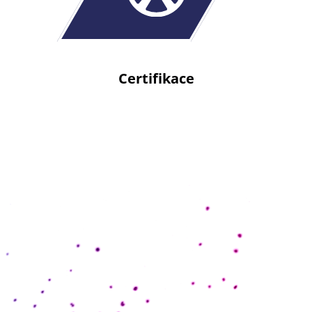
Certifikace