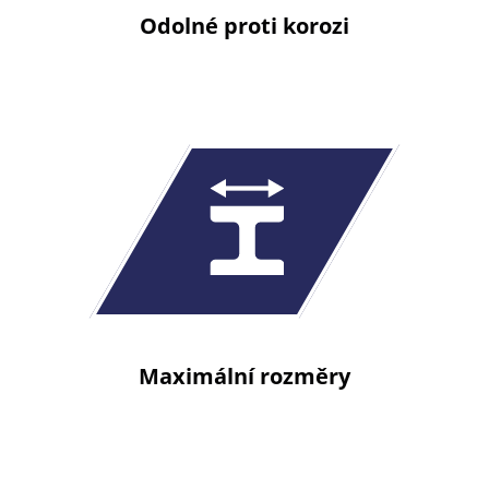
Odolné proti korozi
Maximální rozměry