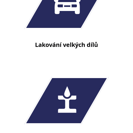
Lakování velkých dílů