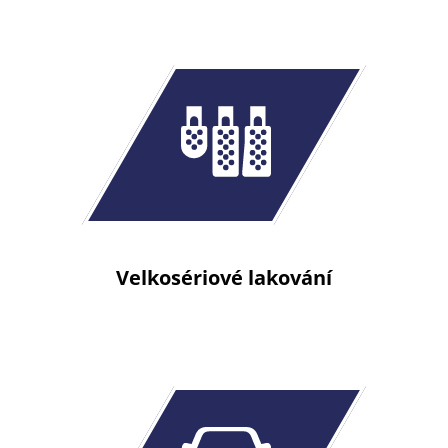
Velkosériové lakování