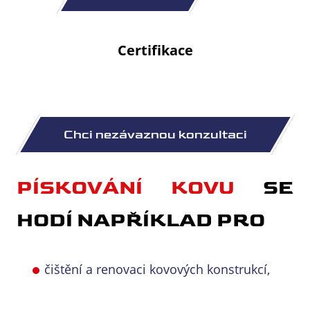
Certifikace
PÍSKOVÁNÍ KOVU
SE
HODÍ NAPŘÍKLAD PRO
čištění a renovaci kovových konstrukcí,