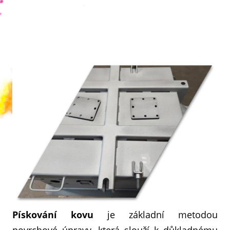
Pískování kovu
je základní metodou