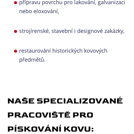
přípravu povrchu pro lakování, galvanizaci
nebo eloxování,
strojírenské, stavební i designové zakázky,
restaurování historických kovových
předmětů.
NAŠE SPECIALIZOVANÉ
PRACOVIŠTĚ PRO
PÍSKOVÁNÍ KOVU: