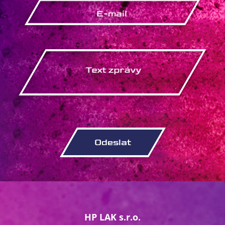
HP LAK s.r.o.