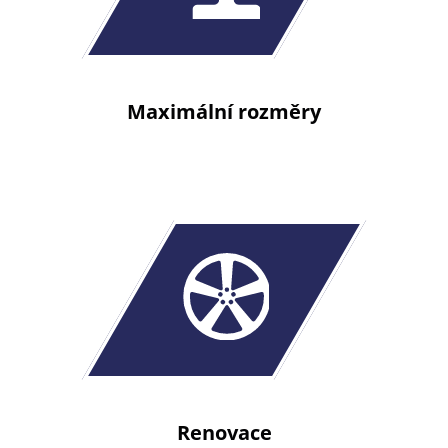
Maximální rozměry
Renovace