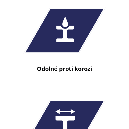
Odolné proti korozi