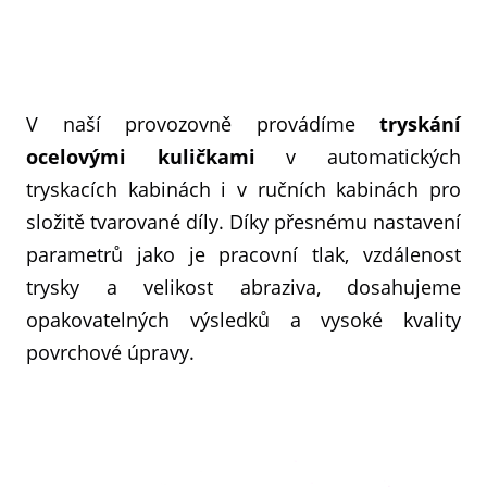
V naší provozovně provádíme
tryskání
ocelovými kuličkami
v automatických
tryskacích kabinách i v ručních kabinách pro
složitě tvarované díly. Díky přesnému nastavení
parametrů jako je pracovní tlak, vzdálenost
trysky a velikost abraziva, dosahujeme
opakovatelných výsledků a vysoké kvality
povrchové úpravy.