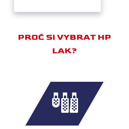
PROČ SI VYBRAT HP
LAK?