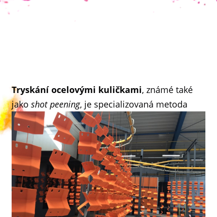
Tryskání ocelovými kuličkami
, známé také
jako
shot peening
,
je specializovaná metoda