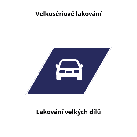
Velkosériové lakování
Lakování velkých dílů